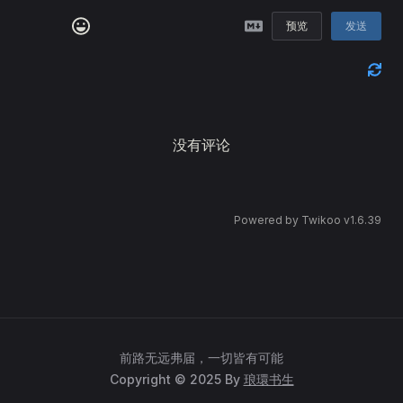
预览
发送
没有评论
Powered by
Twikoo
v1.6.39
前路无远弗届，一切皆有可能
Copyright © 2025 By
琅環书生